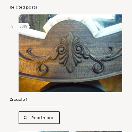
Related posts
9. 11. 2018
Zrcadlo 1
Read more