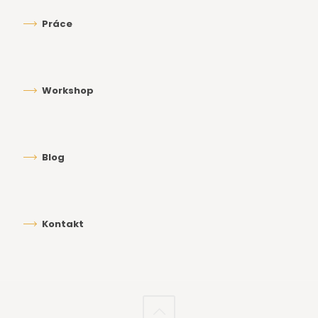
Práce
Workshop
Blog
Kontakt