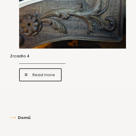
Zrcadlo 4
Read more
Domů