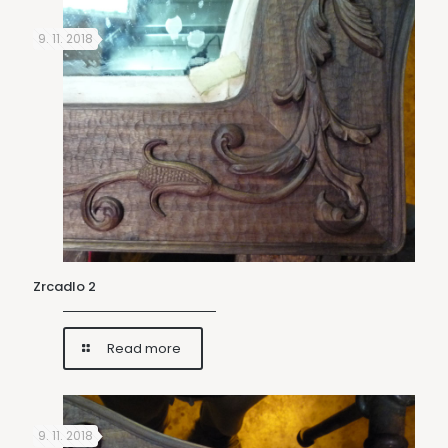
9. 11. 2018
Zrcadlo 2
Read more
9. 11. 2018