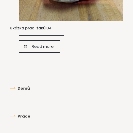
Ukázka prací žáků 04
Read more
Domů
Práce