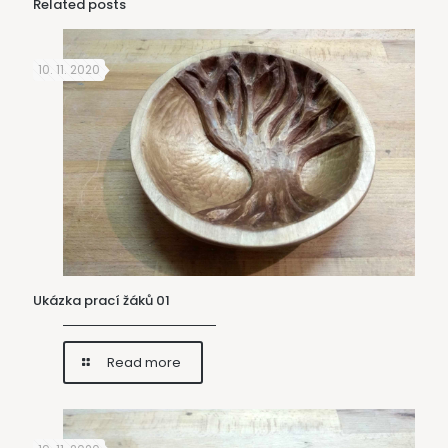
Related posts
10. 11. 2020
Ukázka prací žáků 01
Read more