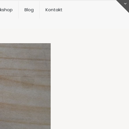
kshop
Blog
Kontakt