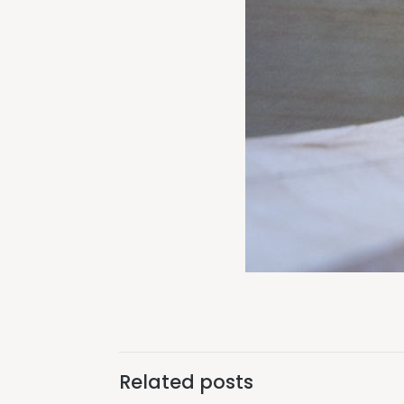
Related posts