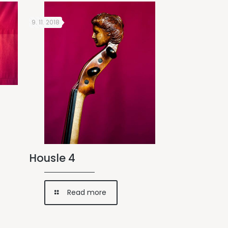
9. 11. 2018
Housle 4
Read more