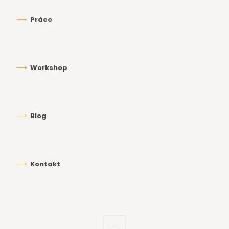
Práce
Workshop
Blog
Kontakt