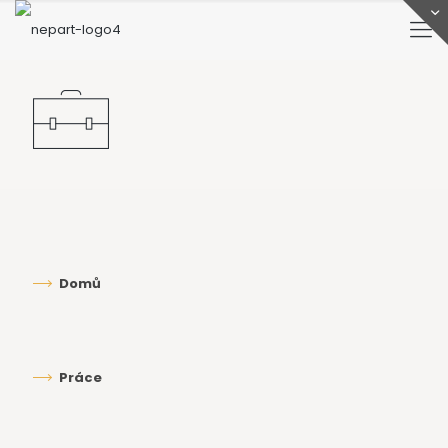
Domů
Práce